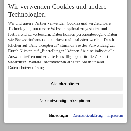
Wir verwenden Cookies und andere
Technologien.
Wir und unsere Partner verwenden Cookies und vergleichbare
Technologien, um unsere Webseite optimal zu gestalten und
fortlaufend zu verbessern. Dabei können personenbezogene Daten
wie Browserinformationen erfasst und analysiert werden. Durch
Klicken auf „Alle akzeptieren“ stimmen Sie der Verwendung zu.
Durch Klicken auf „Einstellungen“ können Sie eine individuelle
Auswahl treffen und erteilte Einwilligungen für die Zukunft
widerrufen. Weitere Informationen erhalten Sie in unserer
Datenschutzerklärung.
Alle akzeptieren
Nur notwendige akzeptieren
Einstellungen
·
Datenschutzerklärung
·
Impressum