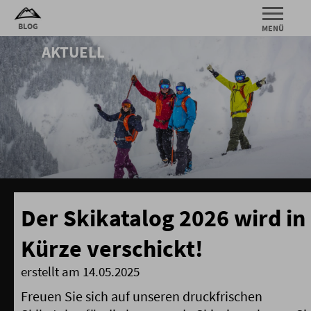
AKTUELL
Der Skikatalog 2026 wird in
Kürze verschickt!
erstellt am 14.05.2025
Freuen Sie sich auf unseren druckfrischen