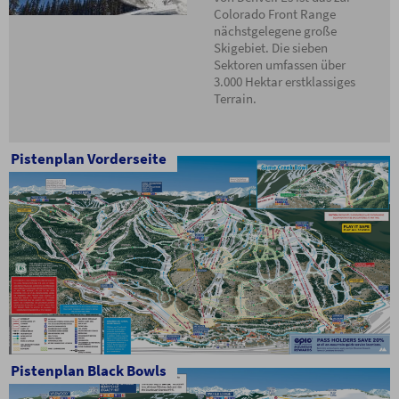
Colorado Front Range
nächstgelegene große
Skigebiet. Die sieben
Sektoren umfassen über
3.000 Hektar erstklassiges
Terrain.
Pistenplan Vorderseite
Pistenplan Black Bowls