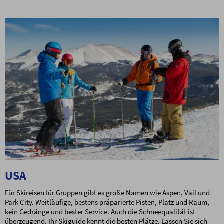
USA
Für Skireisen für Gruppen gibt es große Namen wie Aspen, Vail und
Park City. Weitläufige, bestens präparierte Pisten, Platz und Raum,
kein Gedränge und bester Service. Auch die Schneequalität ist
überzeugend. Ihr Skiguide kennt die besten Plätze. Lassen Sie sich