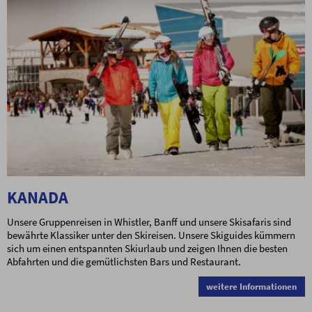
KANADA
Unsere Gruppenreisen in Whistler, Banff und unsere Skisafaris sind
bewährte Klassiker unter den Skireisen. Unsere Skiguides kümmern
sich um einen entspannten Skiurlaub und zeigen Ihnen die besten
Abfahrten und die gemütlichsten Bars und Restaurant.
weitere Informationen