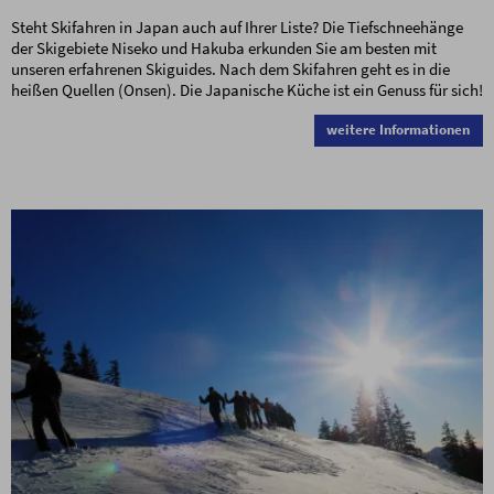
Steht Skifahren in Japan auch auf Ihrer Liste? Die Tiefschneehänge
der Skigebiete Niseko und Hakuba erkunden Sie am besten mit
unseren erfahrenen Skiguides. Nach dem Skifahren geht es in die
heißen Quellen (Onsen). Die Japanische Küche ist ein Genuss für sich!
weitere Informationen