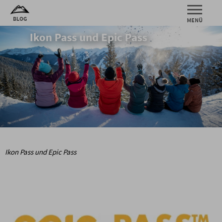
Ikon Pass und Epic Pass
Ikon Pass und Epic Pass