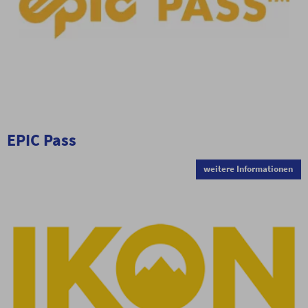
EPIC Pass
weitere Informationen