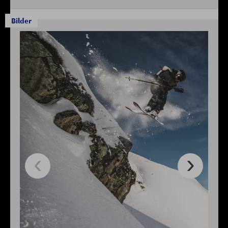
Bilder