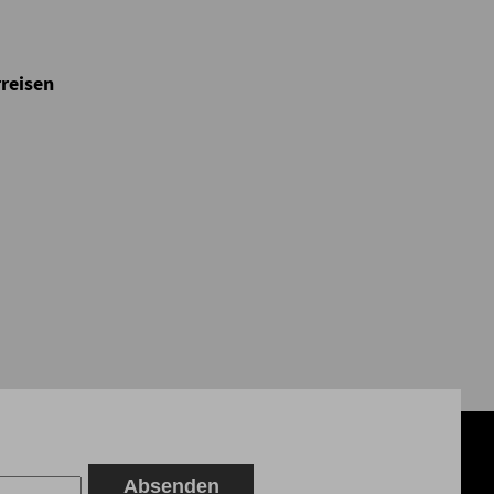
reisen
Absenden