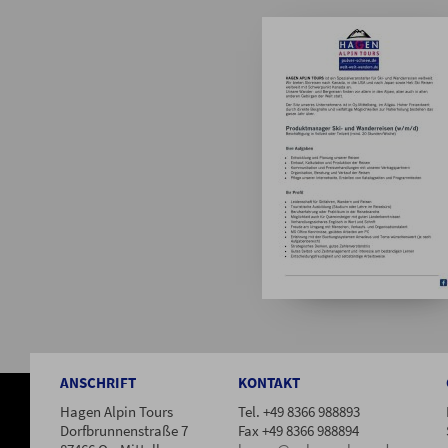
ANSCHRIFT
KONTAKT
Hagen Alpin Tours
Tel. +49 8366 988893
Dorfbrunnenstraße 7
Fax +49 8366 988894