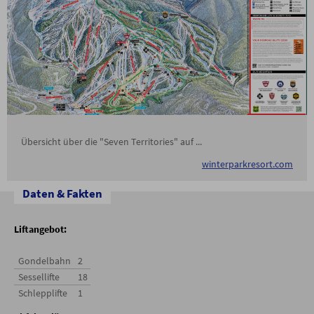
Übersicht über die "Seven Territories" auf ...
winterparkresort.com
Daten & Fakten
Liftangebot:
Gondelbahn
2
Sessellifte
18
Schlepplifte
1