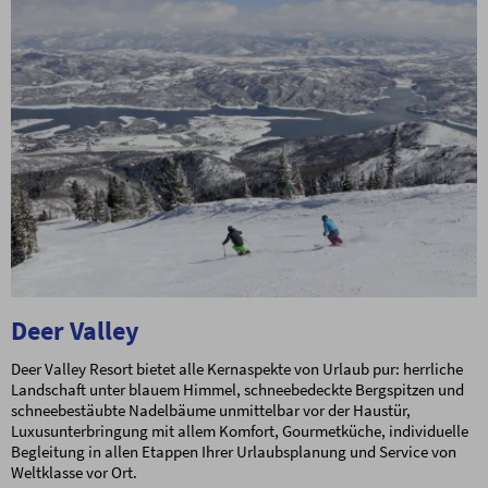
Deer Valley
Deer Valley Resort bietet alle Kernaspekte von Urlaub pur: herrliche
Landschaft unter blauem Himmel, schneebedeckte Bergspitzen und
schneebestäubte Nadelbäume unmittelbar vor der Haustür,
Luxusunterbringung mit allem Komfort, Gourmetküche, individuelle
Begleitung in allen Etappen Ihrer Urlaubsplanung und Service von
Weltklasse vor Ort.