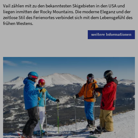
Vail zählen mit zu den bekanntesten Skigebieten in den USA und
liegen inmitten der Rocky Mountains. Die moderne Eleganz und der
zeitlose Stil des Ferienortes verbindet sich mit dem Lebensgefühl des
frühen Westens.
weitere Informationen