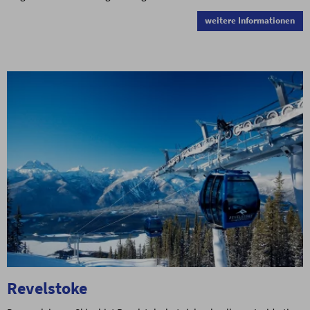
weitere Informationen
Revelstoke