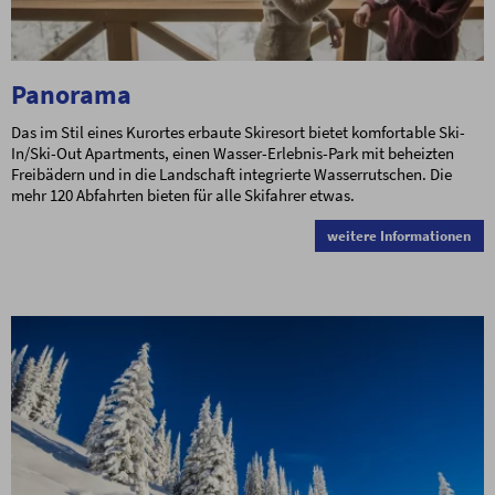
Panorama
Das im Stil eines Kurortes erbaute Skiresort bietet komfortable Ski-
In/Ski-Out Apartments, einen Wasser-Erlebnis-Park mit beheizten
Freibädern und in die Landschaft integrierte Wasserrutschen. Die
mehr 120 Abfahrten bieten für alle Skifahrer etwas.
weitere Informationen