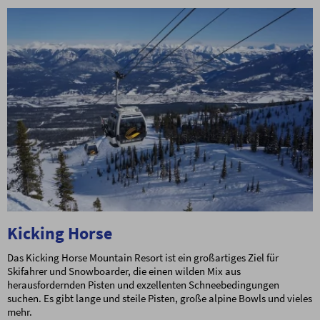
Kicking Horse
Das Kicking Horse Mountain Resort ist ein großartiges Ziel für
Skifahrer und Snowboarder, die einen wilden Mix aus
herausfordernden Pisten und exzellenten Schneebedingungen
suchen. Es gibt lange und steile Pisten, große alpine Bowls und vieles
mehr.