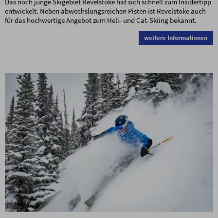
Das noch junge Skigebiet Revelstoke hat sich schnell zum Insidertipp
entwickelt. Neben abwechslungsreichen Pisten ist Revelstoke auch
für das hochwertige Angebot zum Heli- und Cat-Skiing bekannt.
weitere Informationen