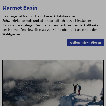
Marmot Basin
Das Skigebiet Marmot Basin bietet Abfahrten aller
Schwierigkeitsgrade und ist landschaftlich reizvoll im Jasper
Nationalpark gelegen. Sein Terrain erstreckt sich an der Ostflanke
des Marmot Peak jeweils etwa zur Hälfte ober- und unterhalb der
Waldgrenze.
weitere Informationen