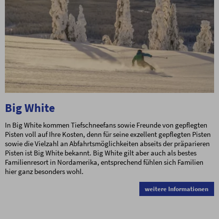
Big White
In Big White kommen Tiefschneefans sowie Freunde von gepflegten
Pisten voll auf Ihre Kosten, denn für seine exzellent gepflegten Pisten
sowie die Vielzahl an Abfahrtsmöglichkeiten abseits der präparieren
Pisten ist Big White bekannt. Big White gilt aber auch als bestes
Familienresort in Nordamerika, entsprechend fühlen sich Familien
hier ganz besonders wohl.
weitere Informationen