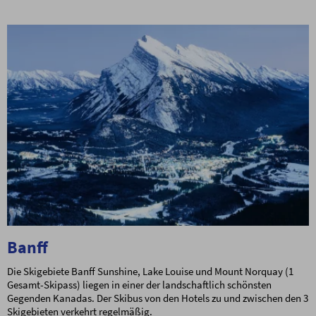
Banff
Die Skigebiete Banff Sunshine, Lake Louise und Mount Norquay (1
Gesamt-Skipass) liegen in einer der landschaftlich schönsten
Gegenden Kanadas. Der Skibus von den Hotels zu und zwischen den 3
Skigebieten verkehrt regelmäßig.