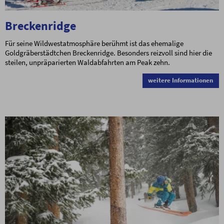
Breckenridge
Für seine Wildwestatmosphäre berühmt ist das ehemalige
Goldgräberstädtchen Breckenridge. Besonders reizvoll sind hier die
steilen, unpräparierten Waldabfahrten am Peak zehn.
weitere Informationen