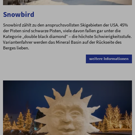
Snowbird
Snowbird zählt zu den anspruchsvollsten Skigebieten der USA. 45%
der Pisten sind schwarze Pisten, viele davon fallen gar unter die
Kategorie „double black diamond“ – die höchste Schwierigkeitsstufe.
Variantenfahrer werden das Mineral Basin auf der Rückseite des
Berges lieben.
weitere Informationen