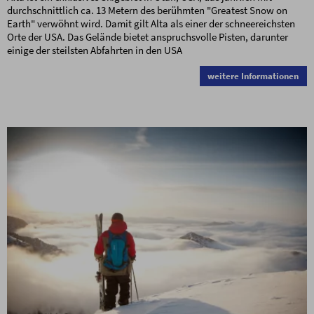
durchschnittlich ca. 13 Metern des berühmten "Greatest Snow on
Earth" verwöhnt wird. Damit gilt Alta als einer der schneereichsten
Orte der USA. Das Gelände bietet anspruchsvolle Pisten, darunter
einige der steilsten Abfahrten in den USA
weitere Informationen