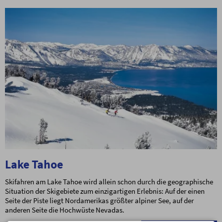
Lake Tahoe
Skifahren am Lake Tahoe wird allein schon durch die geographische
Situation der Skigebiete zum einzigartigen Erlebnis: Auf der einen
Seite der Piste liegt Nordamerikas größter alpiner See, auf der
anderen Seite die Hochwüste Nevadas.