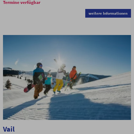
Termine verfügbar
weitere Informationen
Vail