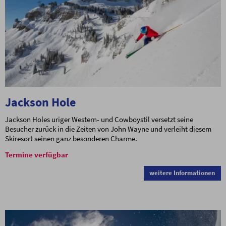
Jackson Hole
Jackson Holes uriger Western- und Cowboystil versetzt seine
Besucher zurück in die Zeiten von John Wayne und verleiht diesem
Skiresort seinen ganz besonderen Charme.
Termine verfügbar
weitere Informationen