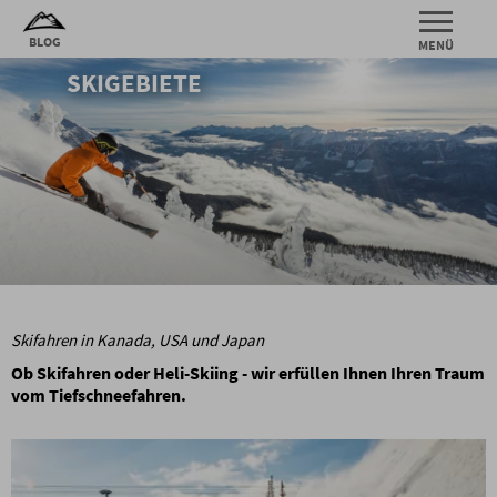
SKIGEBIETE
Skifahren in Kanada, USA und Japan
Ob Skifahren oder Heli-Skiing - wir erfüllen Ihnen Ihren Traum
vom Tiefschneefahren.