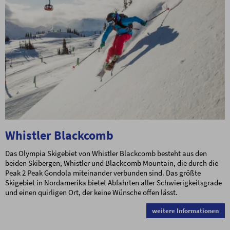
Whistler Blackcomb
Das Olympia Skigebiet von Whistler Blackcomb besteht aus den
beiden Skibergen, Whistler und Blackcomb Mountain, die durch die
Peak 2 Peak Gondola miteinander verbunden sind. Das größte
Skigebiet in Nordamerika bietet Abfahrten aller Schwierigkeitsgrade
und einen quirligen Ort, der keine Wünsche offen lässt.
weitere Informationen