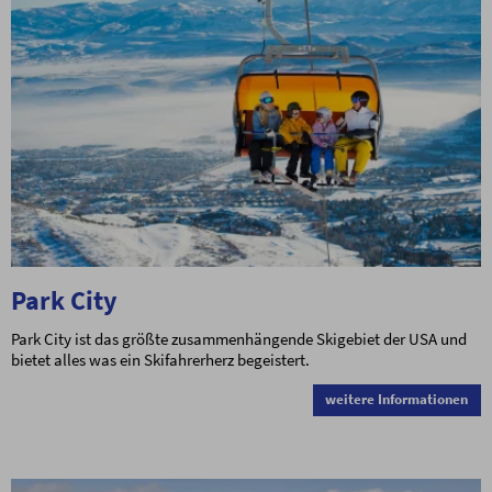
Park City
Park City ist das größte zusammenhängende Skigebiet der USA und
bietet alles was ein Skifahrerherz begeistert.
weitere Informationen