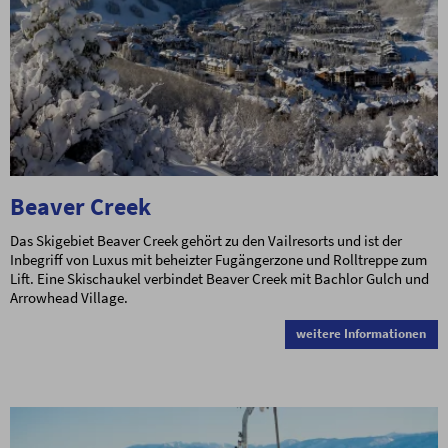
Beaver Creek
Das Skigebiet Beaver Creek gehört zu den Vailresorts und ist der
Inbegriff von Luxus mit beheizter Fugängerzone und Rolltreppe zum
Lift. Eine Skischaukel verbindet Beaver Creek mit Bachlor Gulch und
Arrowhead Village.
weitere Informationen