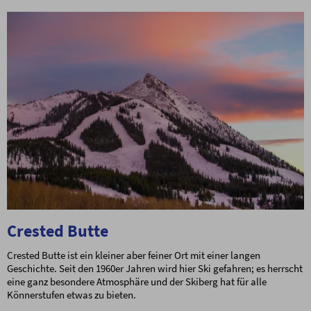
Crested Butte
Crested Butte ist ein kleiner aber feiner Ort mit einer langen
Geschichte. Seit den 1960er Jahren wird hier Ski gefahren; es herrscht
eine ganz besondere Atmosphäre und der Skiberg hat für alle
Könnerstufen etwas zu bieten.