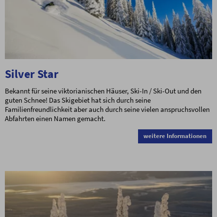
Silver Star
Bekannt für seine viktorianischen Häuser, Ski-In / Ski-Out und den
guten Schnee! Das Skigebiet hat sich durch seine
Familienfreundlichkeit aber auch durch seine vielen anspruchsvollen
Abfahrten einen Namen gemacht.
weitere Informationen