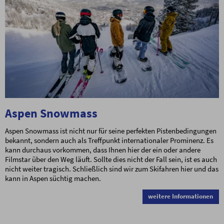
Aspen Snowmass
Aspen Snowmass ist nicht nur für seine perfekten Pistenbedingungen
bekannt, sondern auch als Treffpunkt internationaler Prominenz. Es
kann durchaus vorkommen, dass Ihnen hier der ein oder andere
Filmstar über den Weg läuft. Sollte dies nicht der Fall sein, ist es auch
nicht weiter tragisch. Schließlich sind wir zum Skifahren hier und das
kann in Aspen süchtig machen.
weitere Informationen