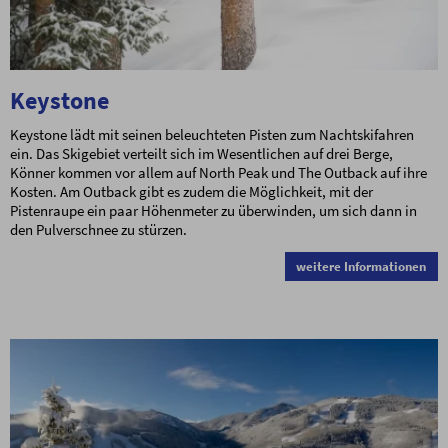
Keystone
Keystone lädt mit seinen beleuchteten Pisten zum Nachtskifahren
ein. Das Skigebiet verteilt sich im Wesentlichen auf drei Berge,
Könner kommen vor allem auf North Peak und The Outback auf ihre
Kosten. Am Outback gibt es zudem die Möglichkeit, mit der
Pistenraupe ein paar Höhenmeter zu überwinden, um sich dann in
den Pulverschnee zu stürzen.
weitere Informationen