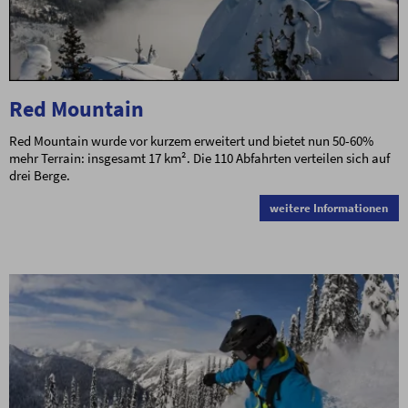
Red Mountain
Red Mountain wurde vor kurzem erweitert und bietet nun 50-60%
mehr Terrain: insgesamt 17 km². Die 110 Abfahrten verteilen sich auf
drei Berge.
weitere Informationen