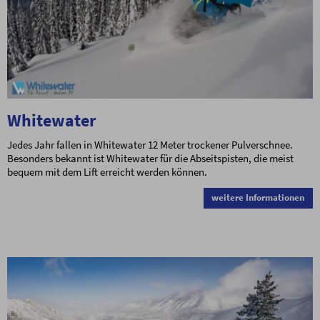
Whitewater
Jedes Jahr fallen in Whitewater 12 Meter trockener Pulverschnee.
Besonders bekannt ist Whitewater für die Abseitspisten, die meist
bequem mit dem Lift erreicht werden können.
weitere Informationen