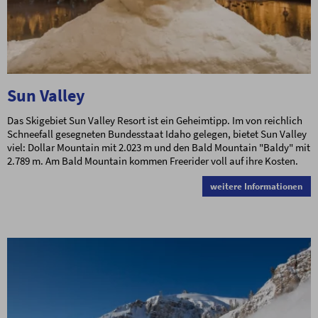
Sun Valley
Das Skigebiet Sun Valley Resort ist ein Geheimtipp. Im von reichlich
Schneefall gesegneten Bundesstaat Idaho gelegen, bietet Sun Valley
viel: Dollar Mountain mit 2.023 m und den Bald Mountain "Baldy" mit
2.789 m. Am Bald Mountain kommen Freerider voll auf ihre Kosten.
weitere Informationen