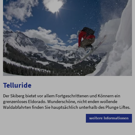
Telluride
Der Skiberg bietet vor allem Fortgeschrittenen und Könnern ein
grenzenloses Eldorado. Wunderschöne, nicht enden wollende
Waldabfahrten finden Sie hauptsächlich unterhalb des Plunge Liftes.
weitere Informationen