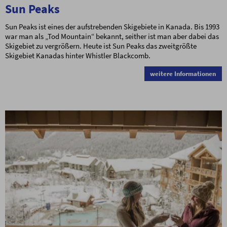
Sun Peaks
Sun Peaks ist eines der aufstrebenden Skigebiete in Kanada. Bis 1993
war man als „Tod Mountain“ bekannt, seither ist man aber dabei das
Skigebiet zu vergrößern. Heute ist Sun Peaks das zweitgrößte
Skigebiet Kanadas hinter Whistler Blackcomb.
weitere Informationen