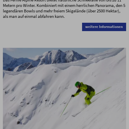
Metern pro Winter. Kombiniert mit einem herrlichen Panorama, den 5
legendären Bowls und mehr freiem Skigelände (über 2500 Hektar),
als man auf einmal abfahren kann.
weitere Informationen