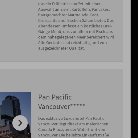
das ein Frühstücksbuffet mit einer
Auswahl an Eiern, Kartoffeln, Pancakes,
hausgemachter Marmelade, Brot,
Croissants und frischen Säften bietet. Das
Abendessen umfasst ein köstliches Drei-
Gänge-Menü, das vor allem mit Fisch aus
dem nahegelegenen Meer bereichert wird.
Alle Gerichte sind reichhaltig und von
ausgezeichneter Qualität.
Pan Pacific
Vancouver*****
Das exklusive Luxushotel Pan Pacific
Vancouver liegt direkt am malerischen
Canada Place, an der Waterfront von
Vancouver. Die beliebte Einkaufsstraße