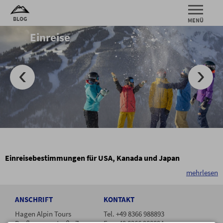
Einreise
Einreisebestimmungen für USA, Kanada und Japan
mehrlesen
ANSCHRIFT
KONTAKT
Hagen Alpin Tours
Tel. +49 8366 988893